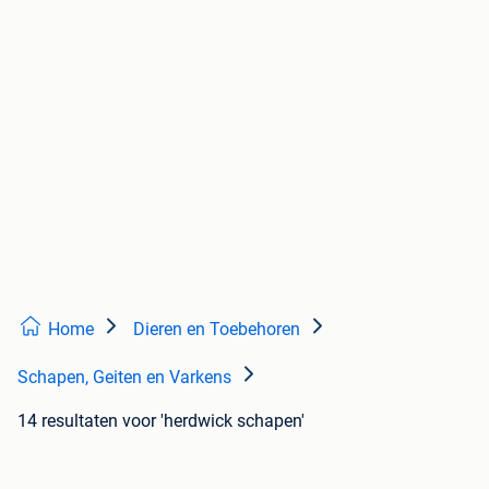
Home
Dieren en Toebehoren
Schapen, Geiten en Varkens
14 resultaten
voor 'herdwick schapen'