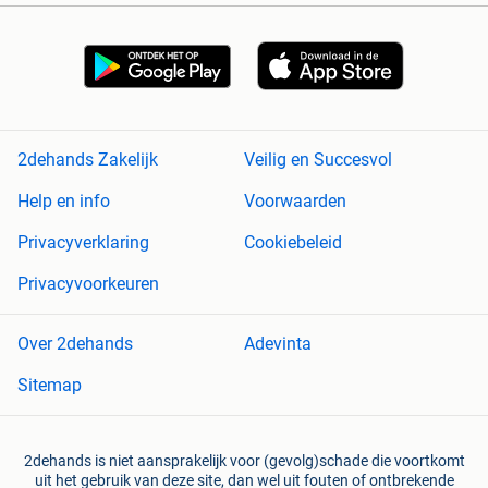
2dehands Zakelijk
Veilig en Succesvol
Help en info
Voorwaarden
Privacyverklaring
Cookiebeleid
Privacyvoorkeuren
Over 2dehands
Adevinta
Sitemap
2dehands is niet aansprakelijk voor (gevolg)schade die voortkomt
uit het gebruik van deze site, dan wel uit fouten of ontbrekende