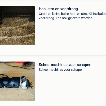
Hooi stro en voordroog
Grote en kleine balen hooi en stro. Kleine bale
voordroog .kan ook geleverd worden.
Scheermachines voor schapen
Scheermachines voor schapen