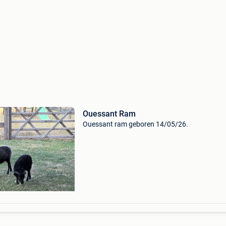
Ouessant Ram
Ouessant ram geboren 14/05/26.