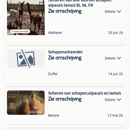
alpaca’s lama’s BL NL FR
Zie omschrijving
Details
Wetteren
20 jun 26
Schapenscheerder
Zie omschrijving
Details
Duffel
14 jun 26
Scheren van schapen,alpaca's en lama's
Zie omschrijving
Details
Berlare
13 mei 26