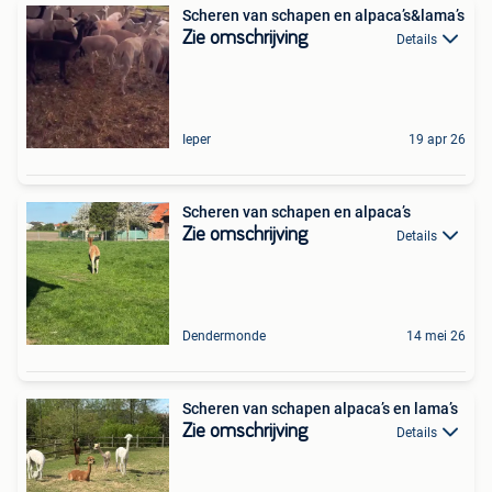
Scheren van schapen en alpaca’s&lama’s
Zie omschrijving
Details
Ieper
19 apr 26
Scheren van schapen en alpaca’s
Zie omschrijving
Details
Dendermonde
14 mei 26
Scheren van schapen alpaca’s en lama’s
Zie omschrijving
Details