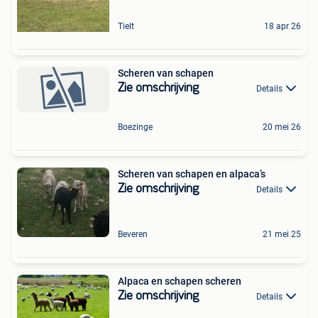
Tielt
18 apr 26
Scheren van schapen
Zie omschrijving
Details
Boezinge
20 mei 26
Scheren van schapen en alpaca’s
Zie omschrijving
Details
Beveren
21 mei 25
Alpaca en schapen scheren
Zie omschrijving
Details