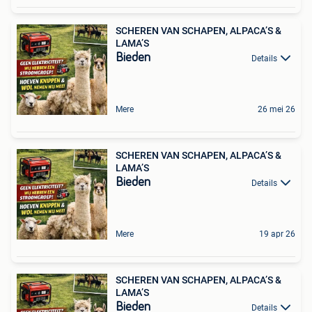
SCHEREN VAN SCHAPEN, ALPACA’S &
LAMA’S
Bieden
Details
Mere
26 mei 26
SCHEREN VAN SCHAPEN, ALPACA’S &
LAMA’S
Bieden
Details
Mere
19 apr 26
SCHEREN VAN SCHAPEN, ALPACA’S &
LAMA’S
Bieden
Details