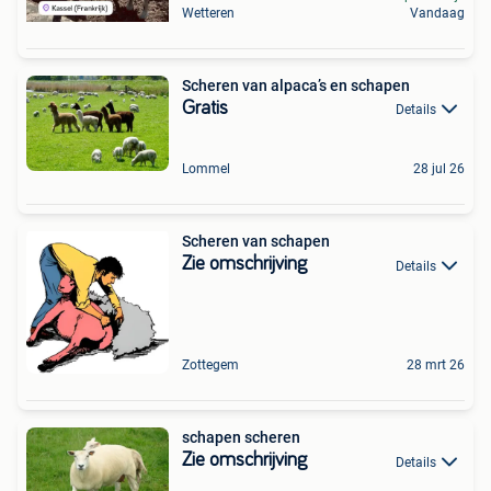
Wetteren
Vandaag
Scheren van alpaca’s en schapen
Gratis
Details
Lommel
28 jul 26
Scheren van schapen
Zie omschrijving
Details
Zottegem
28 mrt 26
schapen scheren
Zie omschrijving
Details