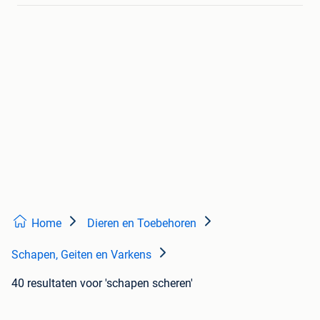
Home
Dieren en Toebehoren
Schapen, Geiten en Varkens
40 resultaten
voor 'schapen scheren'