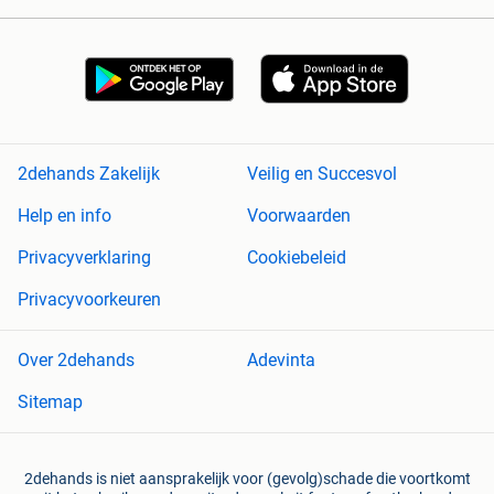
2dehands Zakelijk
Veilig en Succesvol
Help en info
Voorwaarden
Privacyverklaring
Cookiebeleid
Privacyvoorkeuren
Over 2dehands
Adevinta
Sitemap
2dehands is niet aansprakelijk voor (gevolg)schade die voortkomt