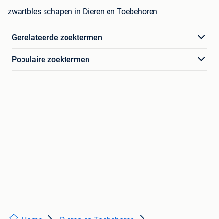
zwartbles schapen in Dieren en Toebehoren
Gerelateerde zoektermen
Populaire zoektermen