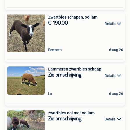
Zwartbles schapen, ooilam
€ 190,00
Details
Beernem
6 aug 26
Lammeren zwartbles schaap
Zie omschrijving
Details
Lo
6 aug 26
zwartbles ooi met ooilam
Zie omschrijving
Details