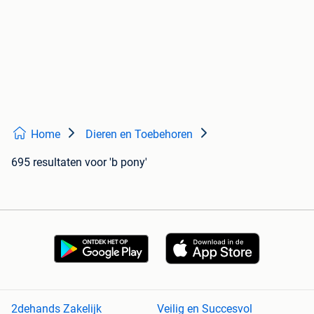
Home
Dieren en Toebehoren
695 resultaten
voor 'b pony'
2dehands Zakelijk
Veilig en Succesvol