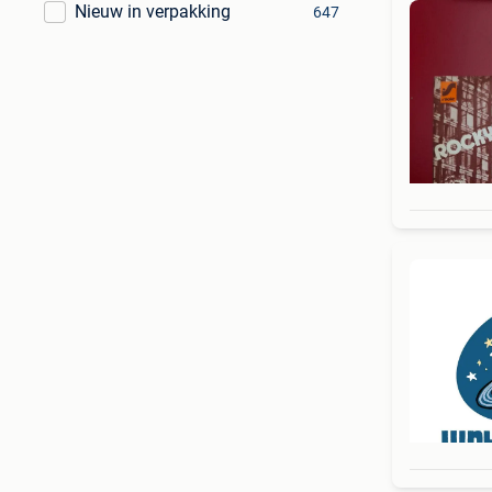
Nieuw in verpakking
647