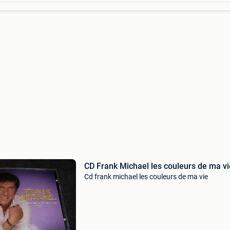
CD Frank Michael les couleurs de ma vi
Cd frank michael les couleurs de ma vie