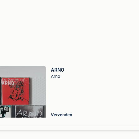
ARNO
Arno
Verzenden