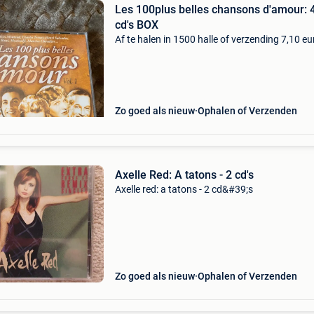
Les 100plus belles chansons d'amour: 
cd's BOX
Af te halen in 1500 halle of verzending 7,10 eu
Zo goed als nieuw
Ophalen of Verzenden
Axelle Red: A tatons - 2 cd's
Axelle red: a tatons - 2 cd&#39;s
Zo goed als nieuw
Ophalen of Verzenden