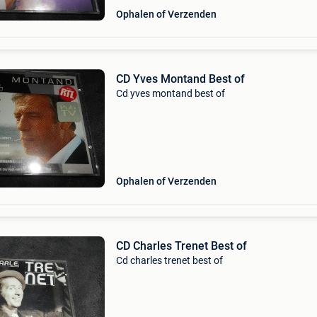
Ophalen of Verzenden
CD Yves Montand Best of
Cd yves montand best of
Ophalen of Verzenden
CD Charles Trenet Best of
Cd charles trenet best of