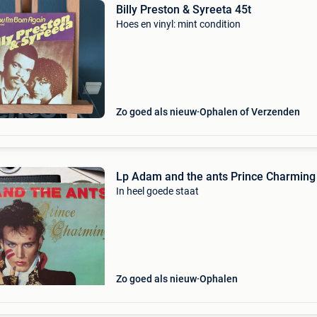
Billy Preston & Syreeta 45t
Hoes en vinyl: mint condition
Zo goed als nieuw
Ophalen of Verzenden
Lp Adam and the ants Prince Charming
In heel goede staat
Zo goed als nieuw
Ophalen