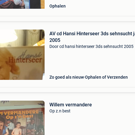
Ophalen
AV cd Hansi Hinterseer 3ds sehnsucht j
2005
Door cd hansi hinterseer 3ds sehnsucht 2005
Zo goed als nieuw
Ophalen of Verzenden
Willem vermandere
Op z.n best