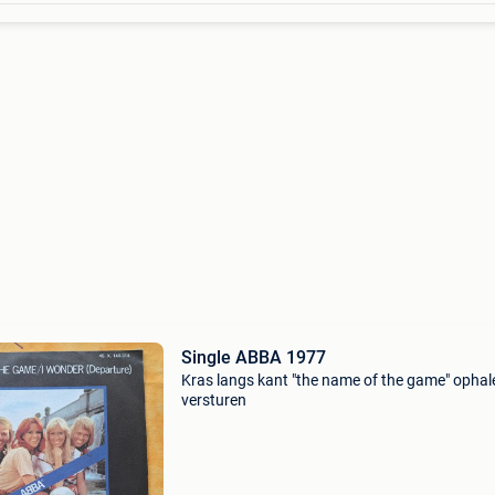
Single ABBA 1977
Kras langs kant "the name of the game" ophal
versturen