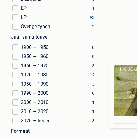
EP
1
LP
93
Overige typen
2
Jaar van uitgave
1900 – 1950
0
1950 – 1960
0
1960 – 1970
3
1970 – 1980
12
1980 – 1990
3
1990 – 2000
0
2000 – 2010
1
2010 – 2020
1
2020 – heden
3
Formaat