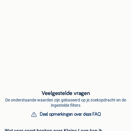
Veelgestelde vragen
De onderstaande waarden zijn gebaseerd op je zoekopdracht en de
ingestelde filters
Deel opmerkingen over deze FAQ
Wat voor soort boeken over Kleine Leon kan ik