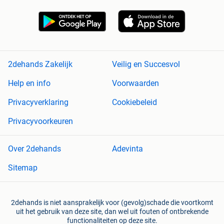
2dehands Zakelijk
Veilig en Succesvol
Help en info
Voorwaarden
Privacyverklaring
Cookiebeleid
Privacyvoorkeuren
Over 2dehands
Adevinta
Sitemap
2dehands is niet aansprakelijk voor (gevolg)schade die voortkomt
uit het gebruik van deze site, dan wel uit fouten of ontbrekende
functionaliteiten op deze site.