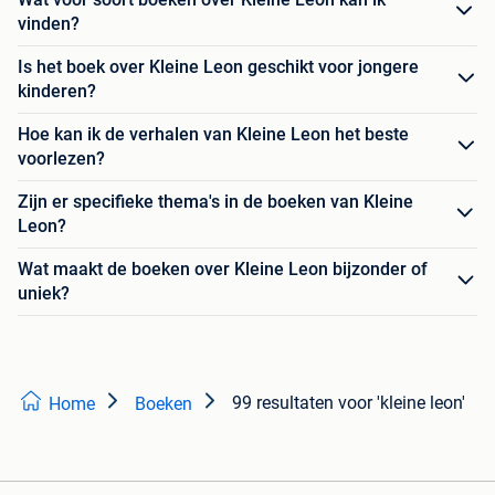
vinden?
Is het boek over Kleine Leon geschikt voor jongere
kinderen?
Hoe kan ik de verhalen van Kleine Leon het beste
voorlezen?
Zijn er specifieke thema's in de boeken van Kleine
Leon?
Wat maakt de boeken over Kleine Leon bijzonder of
uniek?
99 resultaten
voor 'kleine leon'
Home
Boeken