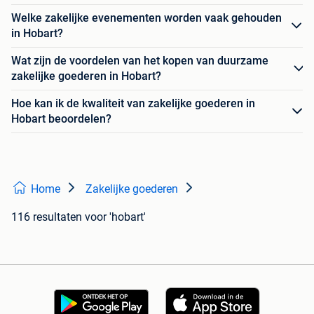
Welke zakelijke evenementen worden vaak gehouden
in Hobart?
Wat zijn de voordelen van het kopen van duurzame
zakelijke goederen in Hobart?
Hoe kan ik de kwaliteit van zakelijke goederen in
Hobart beoordelen?
Home
Zakelijke goederen
116 resultaten
voor 'hobart'