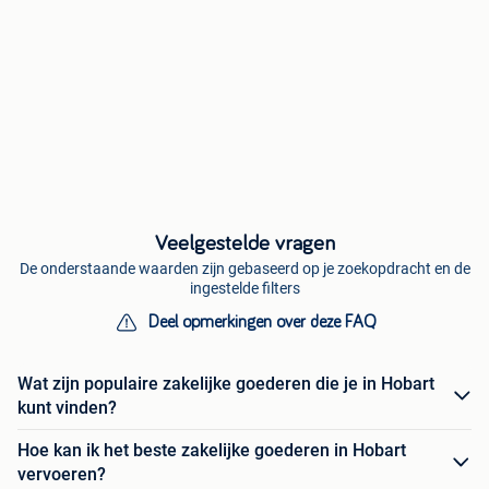
Veelgestelde vragen
De onderstaande waarden zijn gebaseerd op je zoekopdracht en de
ingestelde filters
Deel opmerkingen over deze FAQ
Wat zijn populaire zakelijke goederen die je in Hobart
kunt vinden?
Hoe kan ik het beste zakelijke goederen in Hobart
vervoeren?