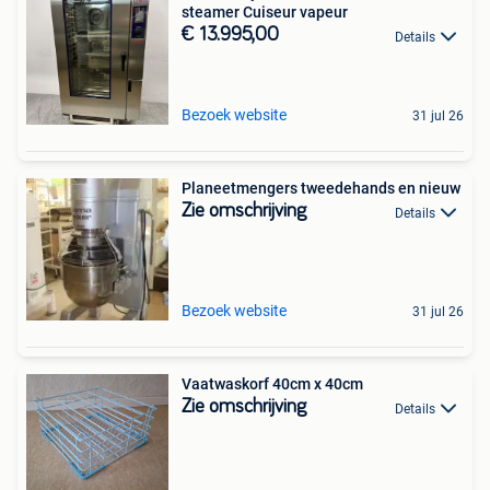
steamer Cuiseur vapeur
€ 13.995,00
Details
Bezoek website
31 jul 26
Planeetmengers tweedehands en nieuw
Zie omschrijving
Details
Bezoek website
31 jul 26
Vaatwaskorf 40cm x 40cm
Zie omschrijving
Details