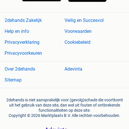
2dehands Zakelijk
Veilig en Succesvol
Help en info
Voorwaarden
Privacyverklaring
Cookiebeleid
Privacyvoorkeuren
Over 2dehands
Adevinta
Sitemap
2dehands is niet aansprakelijk voor (gevolg)schade die voortkomt
uit het gebruik van deze site, dan wel uit fouten of ontbrekende
functionaliteiten op deze site.
Copyright © 2026 Marktplaats B.V. Alle rechten voorbehouden.