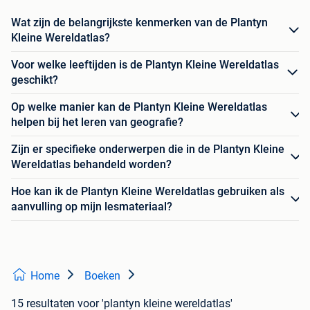
Wat zijn de belangrijkste kenmerken van de Plantyn
Kleine Wereldatlas?
Voor welke leeftijden is de Plantyn Kleine Wereldatlas
geschikt?
Op welke manier kan de Plantyn Kleine Wereldatlas
helpen bij het leren van geografie?
Zijn er specifieke onderwerpen die in de Plantyn Kleine
Wereldatlas behandeld worden?
Hoe kan ik de Plantyn Kleine Wereldatlas gebruiken als
aanvulling op mijn lesmateriaal?
Home
Boeken
15 resultaten
voor 'plantyn kleine wereldatlas'