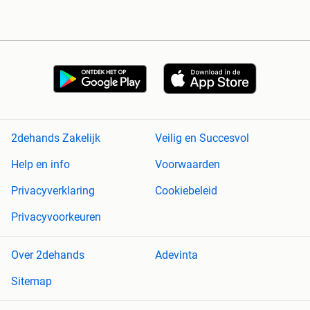
2dehands Zakelijk
Veilig en Succesvol
Help en info
Voorwaarden
Privacyverklaring
Cookiebeleid
Privacyvoorkeuren
Over 2dehands
Adevinta
Sitemap