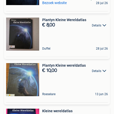
Bezoek website
28 jul 26
Plantyn Kleine Wereldatlas
€ 8,00
Details
Duffel
28 jul 26
Plantyn Kleine wereldatlas
€ 10,00
Details
Roeselare
13 jun 26
Kleine wereldatlas