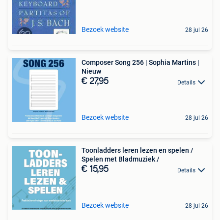
Bezoek website
28 jul 26
Composer Song 256 | Sophia Martins |
Nieuw
€ 27,95
Details
Bezoek website
28 jul 26
Toonladders leren lezen en spelen /
Spelen met Bladmuziek /
€ 15,95
Details
Bezoek website
28 jul 26