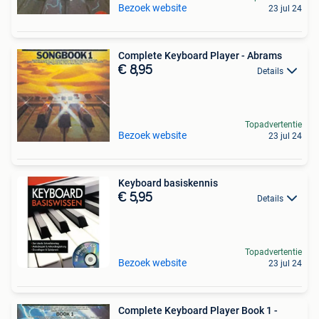
Bezoek website
23 jul 24
Complete Keyboard Player - Abrams
€ 8,95
Details
Topadvertentie
Bezoek website
23 jul 24
Keyboard basiskennis
€ 5,95
Details
Topadvertentie
Bezoek website
23 jul 24
Complete Keyboard Player Book 1 -