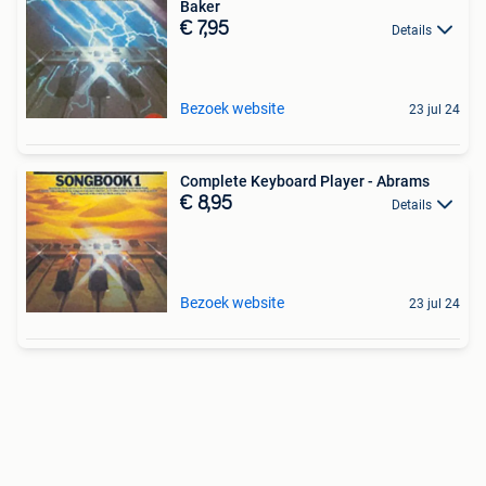
Baker
€ 7,95
Details
Bezoek website
23 jul 24
Complete Keyboard Player - Abrams
€ 8,95
Details
Bezoek website
23 jul 24