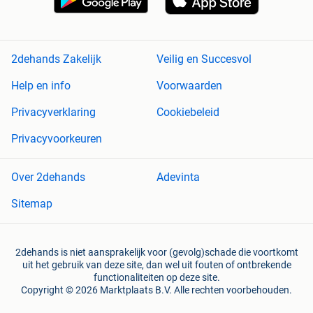
2dehands Zakelijk
Veilig en Succesvol
Help en info
Voorwaarden
Privacyverklaring
Cookiebeleid
Privacyvoorkeuren
Over 2dehands
Adevinta
Sitemap
2dehands is niet aansprakelijk voor (gevolg)schade die voortkomt
uit het gebruik van deze site, dan wel uit fouten of ontbrekende
functionaliteiten op deze site.
Copyright © 2026 Marktplaats B.V. Alle rechten voorbehouden.