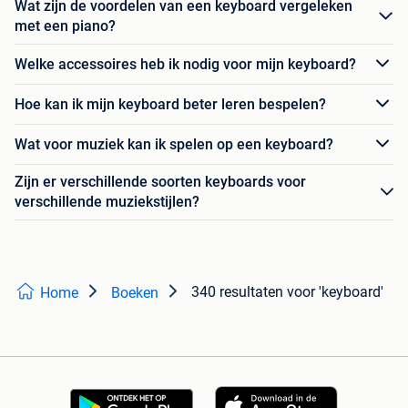
Wat zijn de voordelen van een keyboard vergeleken
met een piano?
Welke accessoires heb ik nodig voor mijn keyboard?
Hoe kan ik mijn keyboard beter leren bespelen?
Wat voor muziek kan ik spelen op een keyboard?
Zijn er verschillende soorten keyboards voor
verschillende muziekstijlen?
340 resultaten
voor 'keyboard'
Home
Boeken