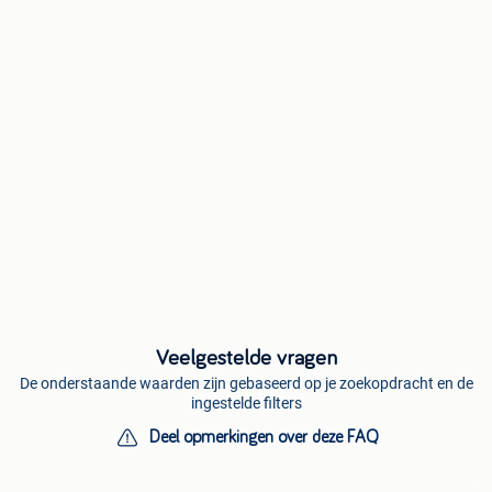
Veelgestelde vragen
De onderstaande waarden zijn gebaseerd op je zoekopdracht en de
ingestelde filters
Deel opmerkingen over deze FAQ