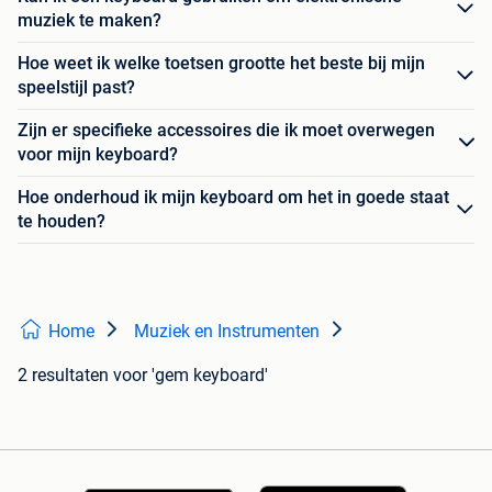
muziek te maken?
Hoe weet ik welke toetsen grootte het beste bij mijn
speelstijl past?
Zijn er specifieke accessoires die ik moet overwegen
voor mijn keyboard?
Hoe onderhoud ik mijn keyboard om het in goede staat
te houden?
Home
Muziek en Instrumenten
2 resultaten
voor 'gem keyboard'