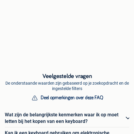
Veelgestelde vragen
De onderstaande waarden zijn gebaseerd op je zoekopdracht en de
ingestelde filters
Deel opmerkingen over deze FAQ
Wat zijn de belangrijkste kenmerken waar ik op moet
letten bij het kopen van een keyboard?
Kan ik een keyboard gebruiken om elektronische