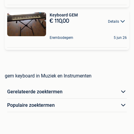
Keyboard GEM
€ 110,00
Details
Erembodegem
5 jun 26
gem keyboard in Muziek en Instrumenten
Gerelateerde zoektermen
Populaire zoektermen