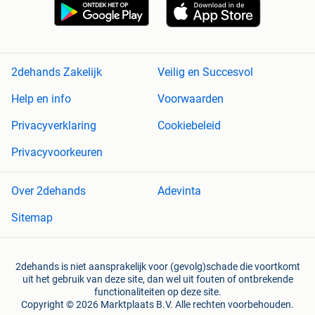
2dehands Zakelijk
Veilig en Succesvol
Help en info
Voorwaarden
Privacyverklaring
Cookiebeleid
Privacyvoorkeuren
Over 2dehands
Adevinta
Sitemap
2dehands is niet aansprakelijk voor (gevolg)schade die voortkomt
uit het gebruik van deze site, dan wel uit fouten of ontbrekende
functionaliteiten op deze site.
Copyright © 2026 Marktplaats B.V. Alle rechten voorbehouden.