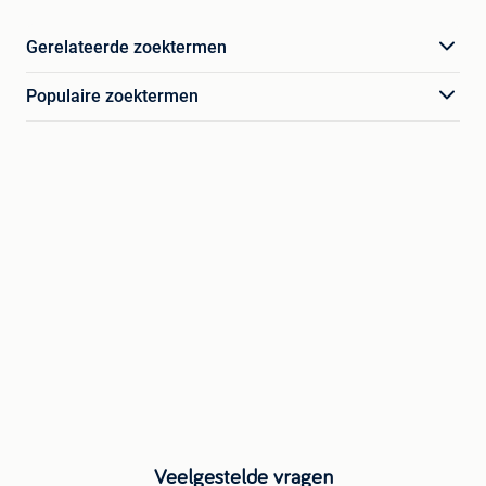
Gerelateerde zoektermen
Populaire zoektermen
Veelgestelde vragen