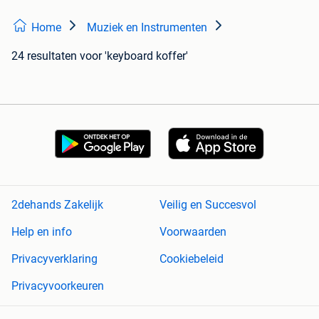
Home
Muziek en Instrumenten
24 resultaten
voor 'keyboard koffer'
2dehands Zakelijk
Veilig en Succesvol
Help en info
Voorwaarden
Privacyverklaring
Cookiebeleid
Privacyvoorkeuren