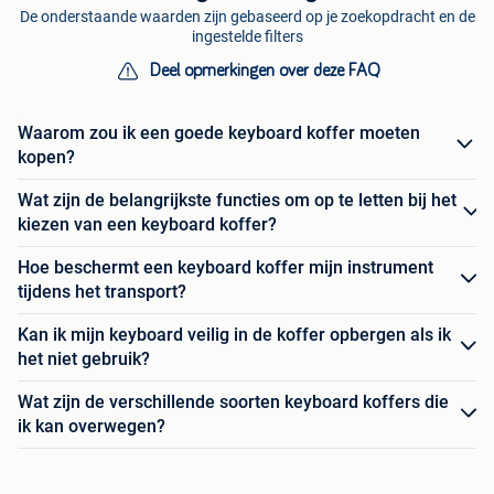
De onderstaande waarden zijn gebaseerd op je zoekopdracht en de
ingestelde filters
Deel opmerkingen over deze FAQ
Waarom zou ik een goede keyboard koffer moeten
kopen?
Wat zijn de belangrijkste functies om op te letten bij het
kiezen van een keyboard koffer?
Hoe beschermt een keyboard koffer mijn instrument
tijdens het transport?
Kan ik mijn keyboard veilig in de koffer opbergen als ik
het niet gebruik?
Wat zijn de verschillende soorten keyboard koffers die
ik kan overwegen?