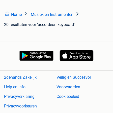
Home
Muziek en Instrumenten
20 resultaten
voor 'accordeon keyboard'
2dehands Zakelijk
Veilig en Succesvol
Help en info
Voorwaarden
Privacyverklaring
Cookiebeleid
Privacyvoorkeuren