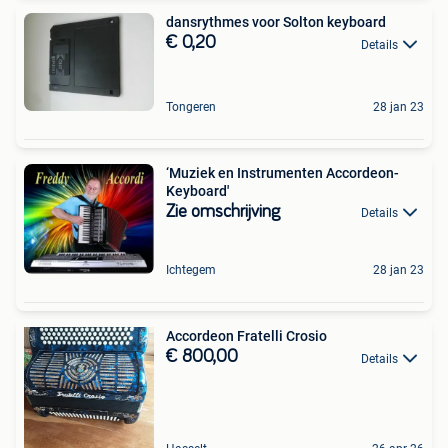
dansrythmes voor Solton keyboard
€ 0,20
Details
Tongeren
28 jan 23
‘Muziek en Instrumenten Accordeon-
Keyboard'
Zie omschrijving
Details
Ichtegem
28 jan 23
Accordeon Fratelli Crosio
€ 800,00
Details