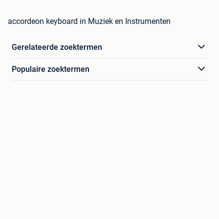
accordeon keyboard in Muziek en Instrumenten
Gerelateerde zoektermen
Populaire zoektermen