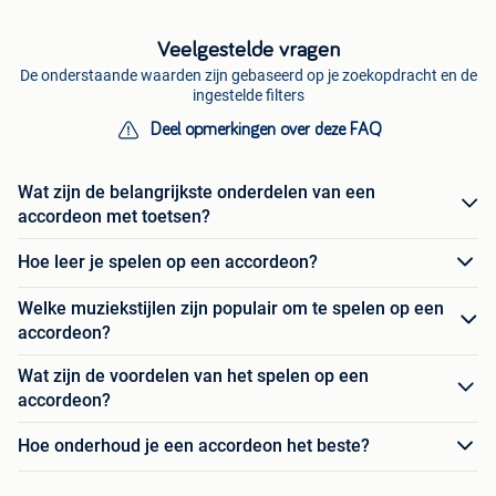
Veelgestelde vragen
De onderstaande waarden zijn gebaseerd op je zoekopdracht en de
ingestelde filters
Deel opmerkingen over deze FAQ
Wat zijn de belangrijkste onderdelen van een
accordeon met toetsen?
Hoe leer je spelen op een accordeon?
Welke muziekstijlen zijn populair om te spelen op een
accordeon?
Wat zijn de voordelen van het spelen op een
accordeon?
Hoe onderhoud je een accordeon het beste?