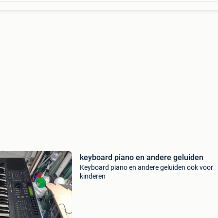
keyboard piano en andere geluiden
Keyboard piano en andere geluiden ook voor
kinderen