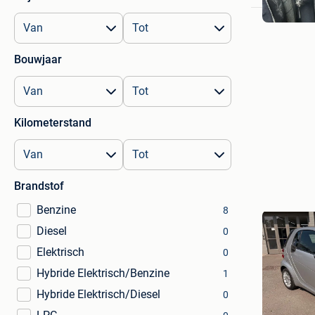
Bouwjaar
Kilometerstand
Brandstof
Benzine
8
Diesel
0
Elektrisch
0
Hybride Elektrisch/Benzine
1
Hybride Elektrisch/Diesel
0