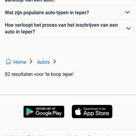
Wat zijn populaire auto-typen in Ieper?
Hoe verloopt het proces van het inschrijven van een
auto in Ieper?
Home
Auto's
82 resultaten
voor 'te koop ieper'