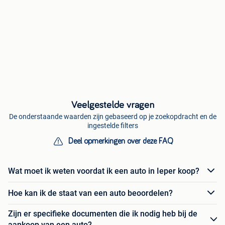
Veelgestelde vragen
De onderstaande waarden zijn gebaseerd op je zoekopdracht en de
ingestelde filters
Deel opmerkingen over deze FAQ
Wat moet ik weten voordat ik een auto in Ieper koop?
Hoe kan ik de staat van een auto beoordelen?
Zijn er specifieke documenten die ik nodig heb bij de
aankoop van een auto?