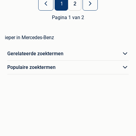
1
2
Pagina 1 van 2
ieper in Mercedes-Benz
Gerelateerde zoektermen
Populaire zoektermen