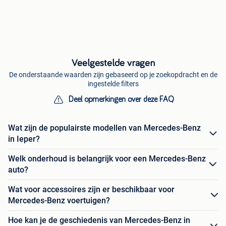
Veelgestelde vragen
De onderstaande waarden zijn gebaseerd op je zoekopdracht en de
ingestelde filters
Deel opmerkingen over deze FAQ
Wat zijn de populairste modellen van Mercedes-Benz
in Ieper?
Welk onderhoud is belangrijk voor een Mercedes-Benz
auto?
Wat voor accessoires zijn er beschikbaar voor
Mercedes-Benz voertuigen?
Hoe kan je de geschiedenis van Mercedes-Benz in