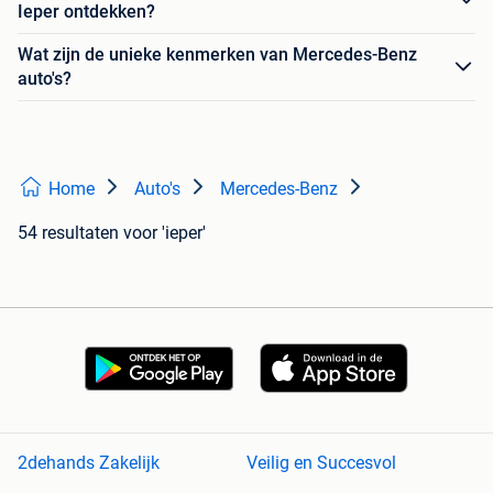
Ieper ontdekken?
Wat zijn de unieke kenmerken van Mercedes-Benz
auto's?
Home
Auto's
Mercedes-Benz
54 resultaten
voor 'ieper'
2dehands Zakelijk
Veilig en Succesvol