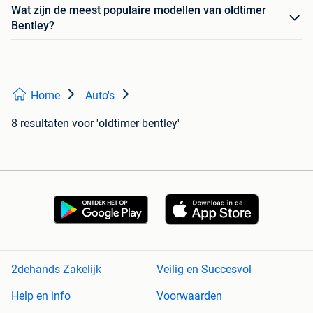
Wat zijn de meest populaire modellen van oldtimer
Bentley?
Home
Auto's
8 resultaten
voor 'oldtimer bentley'
2dehands Zakelijk
Veilig en Succesvol
Help en info
Voorwaarden