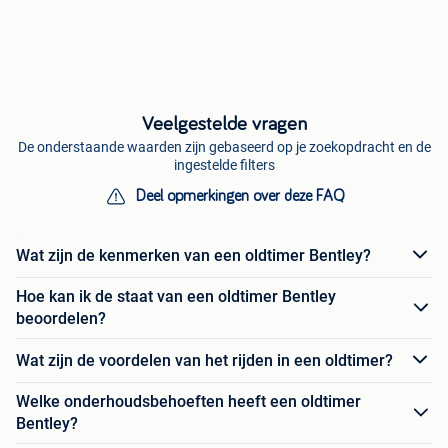
Veelgestelde vragen
De onderstaande waarden zijn gebaseerd op je zoekopdracht en de
ingestelde filters
Deel opmerkingen over deze FAQ
Wat zijn de kenmerken van een oldtimer Bentley?
Hoe kan ik de staat van een oldtimer Bentley
beoordelen?
Wat zijn de voordelen van het rijden in een oldtimer?
Welke onderhoudsbehoeften heeft een oldtimer
Bentley?