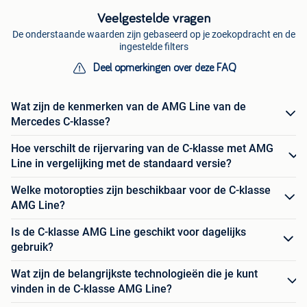
Veelgestelde vragen
De onderstaande waarden zijn gebaseerd op je zoekopdracht en de
ingestelde filters
Deel opmerkingen over deze FAQ
Wat zijn de kenmerken van de AMG Line van de
Mercedes C-klasse?
Hoe verschilt de rijervaring van de C-klasse met AMG
Line in vergelijking met de standaard versie?
Welke motoropties zijn beschikbaar voor de C-klasse
AMG Line?
Is de C-klasse AMG Line geschikt voor dagelijks
gebruik?
Wat zijn de belangrijkste technologieën die je kunt
vinden in de C-klasse AMG Line?