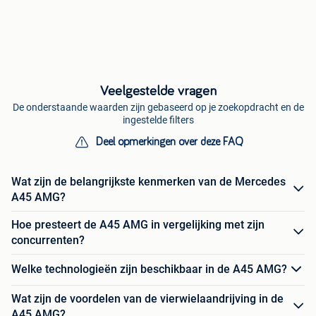
Veelgestelde vragen
De onderstaande waarden zijn gebaseerd op je zoekopdracht en de
ingestelde filters
Deel opmerkingen over deze FAQ
Wat zijn de belangrijkste kenmerken van de Mercedes
A45 AMG?
Hoe presteert de A45 AMG in vergelijking met zijn
concurrenten?
Welke technologieën zijn beschikbaar in de A45 AMG?
Wat zijn de voordelen van de vierwielaandrijving in de
A45 AMG?