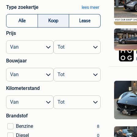
Type zoekertje
lees meer
Alle
Koop
Lease
Prijs
Bouwjaar
Kilometerstand
Brandstof
Benzine
8
Diesel
0