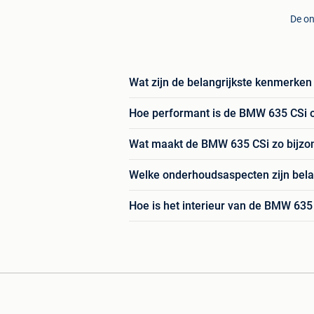
De on
Wat zijn de belangrijkste kenmerke
Hoe performant is de BMW 635 CSi 
Wat maakt de BMW 635 CSi zo bijzon
Welke onderhoudsaspecten zijn bela
Hoe is het interieur van de BMW 635 