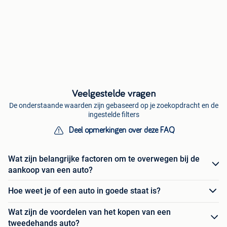
Veelgestelde vragen
De onderstaande waarden zijn gebaseerd op je zoekopdracht en de
ingestelde filters
Deel opmerkingen over deze FAQ
Wat zijn belangrijke factoren om te overwegen bij de
aankoop van een auto?
Hoe weet je of een auto in goede staat is?
Wat zijn de voordelen van het kopen van een
tweedehands auto?