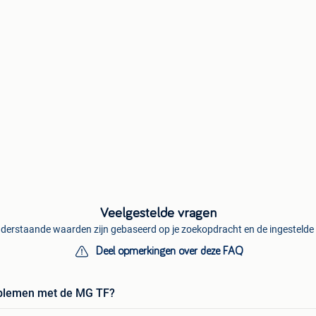
Veelgestelde vragen
derstaande waarden zijn gebaseerd op je zoekopdracht en de ingestelde f
Deel opmerkingen over deze FAQ
oblemen met de MG TF?