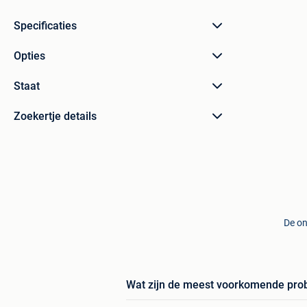
Specificaties
Opties
Staat
Zoekertje details
De on
Wat zijn de meest voorkomende pr