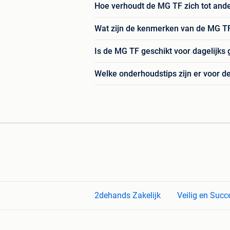
Hoe verhoudt de MG TF zich tot and
Wat zijn de kenmerken van de MG TF
Is de MG TF geschikt voor dagelijks
Welke onderhoudstips zijn er voor 
2dehands Zakelijk
Veilig en Succ