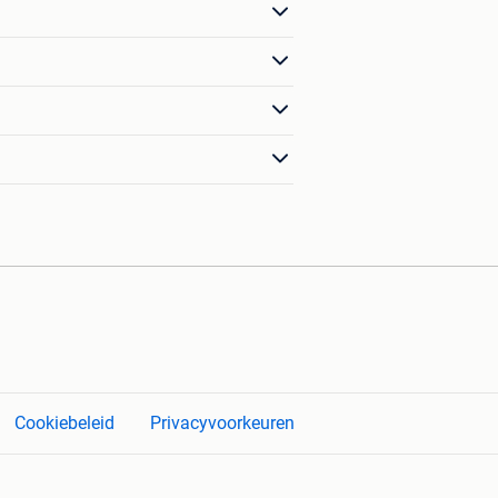
Cookiebeleid
Privacyvoorkeuren