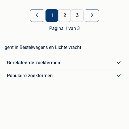
1
2
3
Pagina 1 van 3
gent in Bestelwagens en Lichte vracht
Gerelateerde zoektermen
Populaire zoektermen