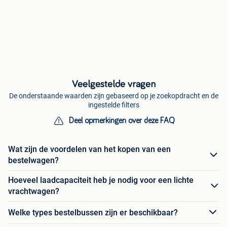
Veelgestelde vragen
De onderstaande waarden zijn gebaseerd op je zoekopdracht en de
ingestelde filters
Deel opmerkingen over deze FAQ
Wat zijn de voordelen van het kopen van een
bestelwagen?
Hoeveel laadcapaciteit heb je nodig voor een lichte
vrachtwagen?
Welke types bestelbussen zijn er beschikbaar?