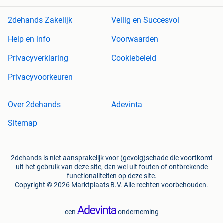
2dehands Zakelijk
Veilig en Succesvol
Help en info
Voorwaarden
Privacyverklaring
Cookiebeleid
Privacyvoorkeuren
Over 2dehands
Adevinta
Sitemap
2dehands is niet aansprakelijk voor (gevolg)schade die voortkomt
uit het gebruik van deze site, dan wel uit fouten of ontbrekende
functionaliteiten op deze site.
Copyright © 2026 Marktplaats B.V. Alle rechten voorbehouden.
een
onderneming