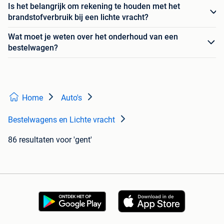
Is het belangrijk om rekening te houden met het
brandstofverbruik bij een lichte vracht?
Wat moet je weten over het onderhoud van een
bestelwagen?
Home
Auto's
Bestelwagens en Lichte vracht
86 resultaten
voor 'gent'