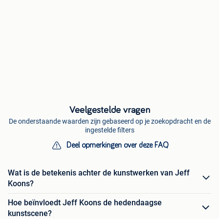
Veelgestelde vragen
De onderstaande waarden zijn gebaseerd op je zoekopdracht en de
ingestelde filters
Deel opmerkingen over deze FAQ
Wat is de betekenis achter de kunstwerken van Jeff
Koons?
Hoe beïnvloedt Jeff Koons de hedendaagse
kunstscene?