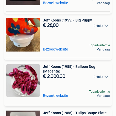
Bezoek website
Vandaag
Jeff Koons (1955) - Big Puppy
€ 28,00
Details
Topadvertentie
Bezoek website
Vandaag
Jeff Koons (1955) - Balloon Dog
(Magenta)
€ 2.000,00
Details
Topadvertentie
Bezoek website
Vandaag
Jeff Koons (1955) - Tulips Coupe Plate