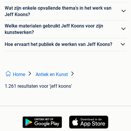
Wat zijn enkele opvallende thema's in het werk van
Jeff Koons?
Welke materialen gebruikt Jeff Koons voor zijn
kunstwerken?
Hoe ervaart het publiek de werken van Jeff Koons?
Home
Antiek en Kunst
1.261 resultaten
voor 'jeff koons'