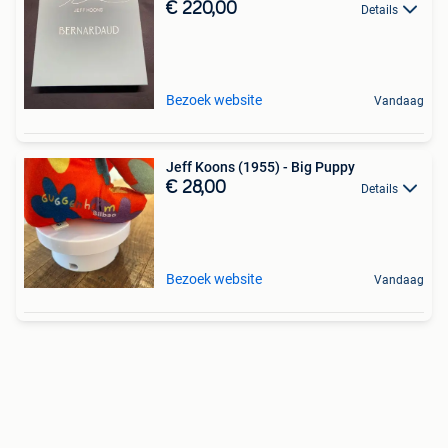
€ 220,00
Details
Bezoek website
Vandaag
Jeff Koons (1955) - Big Puppy
€ 28,00
Details
Bezoek website
Vandaag