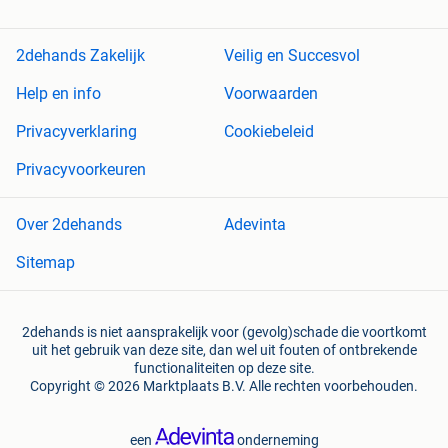
2dehands Zakelijk
Veilig en Succesvol
Help en info
Voorwaarden
Privacyverklaring
Cookiebeleid
Privacyvoorkeuren
Over 2dehands
Adevinta
Sitemap
2dehands is niet aansprakelijk voor (gevolg)schade die voortkomt
uit het gebruik van deze site, dan wel uit fouten of ontbrekende
functionaliteiten op deze site.
Copyright © 2026 Marktplaats B.V. Alle rechten voorbehouden.
een
onderneming