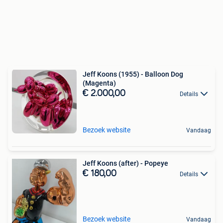
Jeff Koons (1955) - Balloon Dog
(Magenta)
€ 2.000,00
Details
Bezoek website
Vandaag
Jeff Koons (after) - Popeye
€ 180,00
Details
Bezoek website
Vandaag