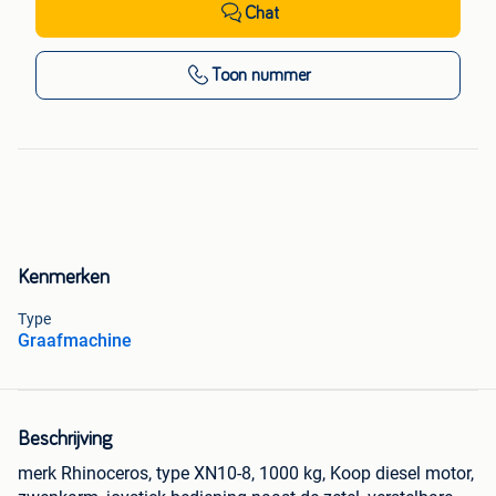
Chat
Toon nummer
Kenmerken
Type
Graafmachine
Beschrijving
merk Rhinoceros, type XN10-8, 1000 kg, Koop diesel motor,