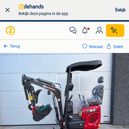
Bekijk
Bekijk deze pagina in de app
Terug
Bewaar
Delen