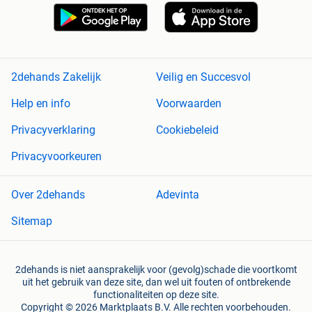
2dehands Zakelijk
Veilig en Succesvol
Help en info
Voorwaarden
Privacyverklaring
Cookiebeleid
Privacyvoorkeuren
Over 2dehands
Adevinta
Sitemap
2dehands is niet aansprakelijk voor (gevolg)schade die voortkomt
uit het gebruik van deze site, dan wel uit fouten of ontbrekende
functionaliteiten op deze site.
Copyright © 2026 Marktplaats B.V. Alle rechten voorbehouden.