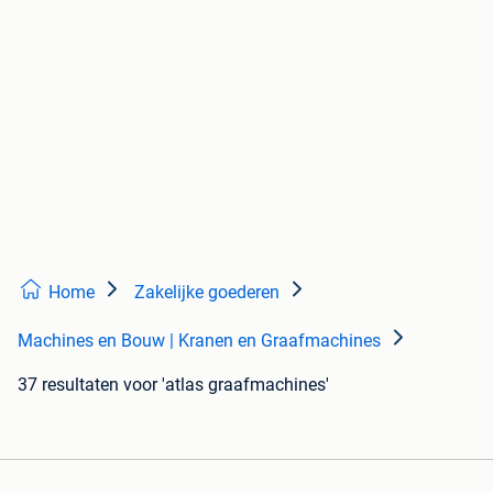
Home
Zakelijke goederen
Machines en Bouw | Kranen en Graafmachines
37 resultaten
voor 'atlas graafmachines'