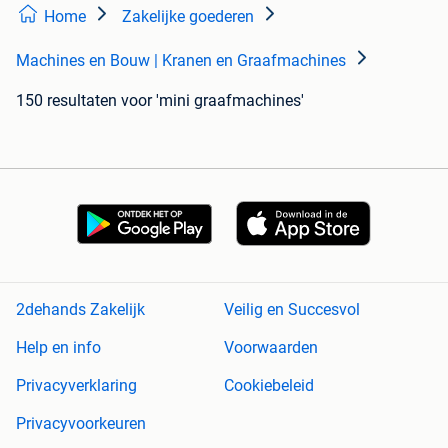
Home
Zakelijke goederen
Machines en Bouw | Kranen en Graafmachines
150 resultaten
voor 'mini graafmachines'
2dehands Zakelijk
Veilig en Succesvol
Help en info
Voorwaarden
Privacyverklaring
Cookiebeleid
Privacyvoorkeuren