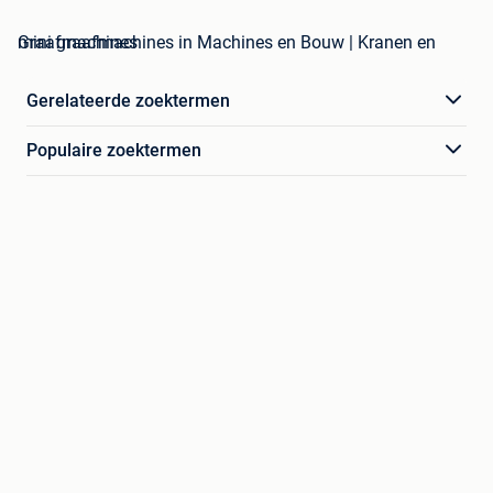
mini graafmachines in Machines en Bouw | Kranen en Graafmachines
Gerelateerde zoektermen
Populaire zoektermen