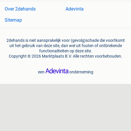
Over 2dehands
Adevinta
Sitemap
2dehands is niet aansprakelijk voor (gevolg)schade die voortkomt
uit het gebruik van deze site, dan wel uit fouten of ontbrekende
functionaliteiten op deze site.
Copyright © 2026 Marktplaats B.V. Alle rechten voorbehouden.
een
onderneming