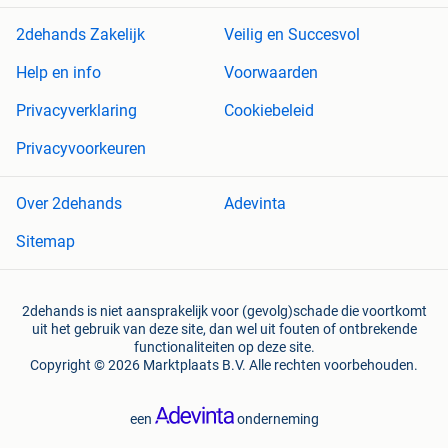
2dehands Zakelijk
Veilig en Succesvol
Help en info
Voorwaarden
Privacyverklaring
Cookiebeleid
Privacyvoorkeuren
Over 2dehands
Adevinta
Sitemap
2dehands is niet aansprakelijk voor (gevolg)schade die voortkomt
uit het gebruik van deze site, dan wel uit fouten of ontbrekende
functionaliteiten op deze site.
Copyright © 2026 Marktplaats B.V. Alle rechten voorbehouden.
een
onderneming