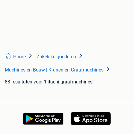
Home
Zakelijke goederen
Machines en Bouw | Kranen en Graafmachines
83 resultaten
voor 'hitachi graafmachines'