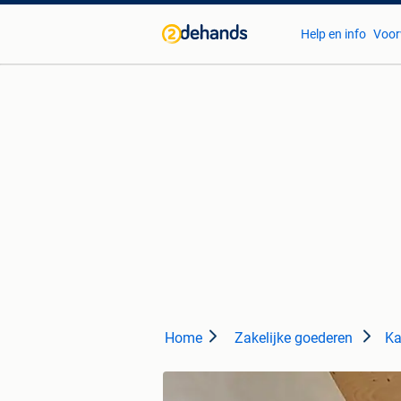
Help en info
Voor
Home
Zakelijke goederen
Ka