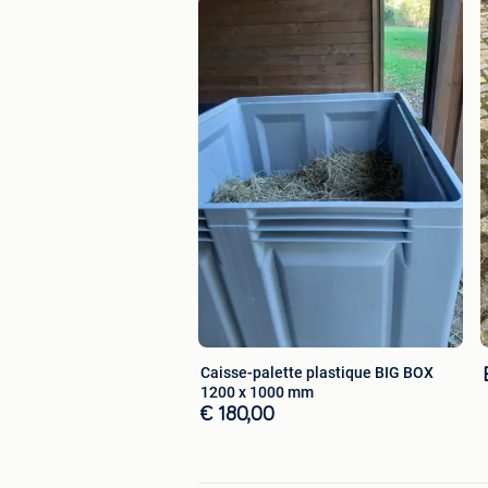
Caisse-palette plastique BIG BOX
1200 x 1000 mm
€ 180,00