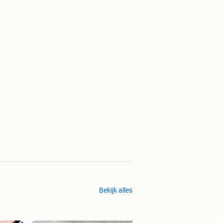
Bekijk alles