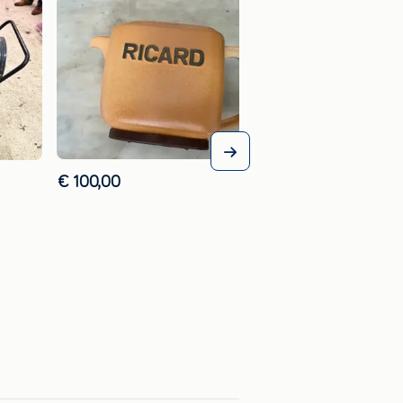
€ 100,00