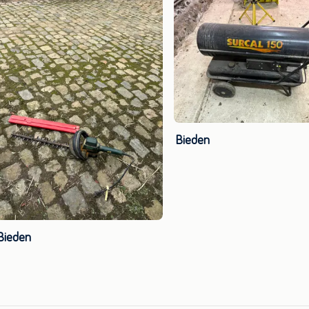
Bieden
Bieden