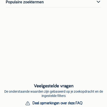
Populaire zoektermen
Veelgestelde vragen
De onderstaande waarden zijn gebaseerd op je zoekopdracht en de
ingestelde filters
Deel opmerkingen over deze FAQ