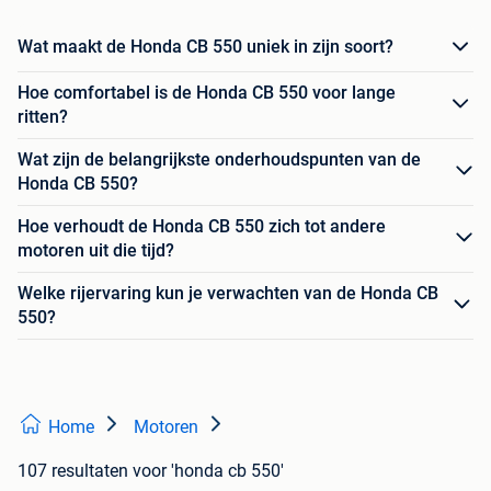
Wat maakt de Honda CB 550 uniek in zijn soort?
Hoe comfortabel is de Honda CB 550 voor lange
ritten?
Wat zijn de belangrijkste onderhoudspunten van de
Honda CB 550?
Hoe verhoudt de Honda CB 550 zich tot andere
motoren uit die tijd?
Welke rijervaring kun je verwachten van de Honda CB
550?
Home
Motoren
107 resultaten
voor 'honda cb 550'