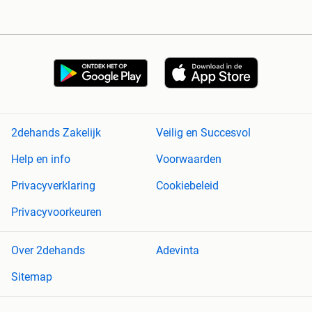
2dehands Zakelijk
Veilig en Succesvol
Help en info
Voorwaarden
Privacyverklaring
Cookiebeleid
Privacyvoorkeuren
Over 2dehands
Adevinta
Sitemap