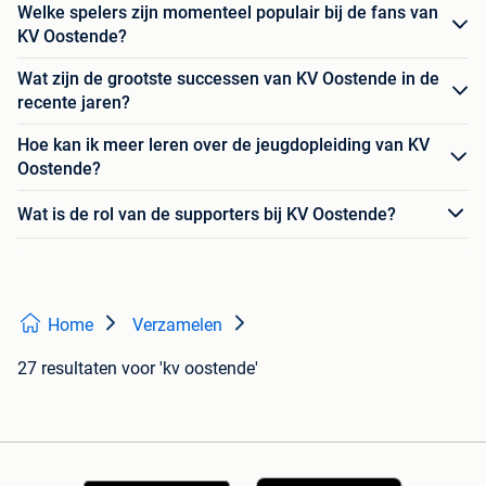
Welke spelers zijn momenteel populair bij de fans van
KV Oostende?
Wat zijn de grootste successen van KV Oostende in de
recente jaren?
Hoe kan ik meer leren over de jeugdopleiding van KV
Oostende?
Wat is de rol van de supporters bij KV Oostende?
Home
Verzamelen
27 resultaten
voor 'kv oostende'