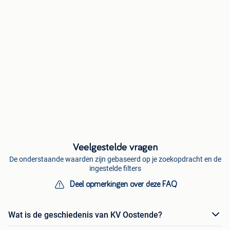
Veelgestelde vragen
De onderstaande waarden zijn gebaseerd op je zoekopdracht en de
ingestelde filters
Deel opmerkingen over deze FAQ
Wat is de geschiedenis van KV Oostende?