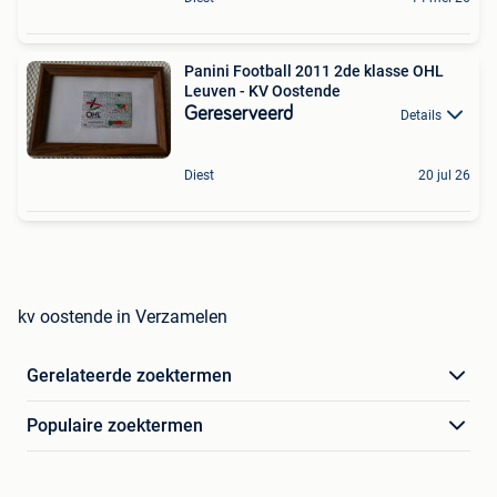
Panini Football 2011 2de klasse OHL
Leuven - KV Oostende
Gereserveerd
Details
Diest
20 jul 26
kv oostende in Verzamelen
Gerelateerde zoektermen
Populaire zoektermen