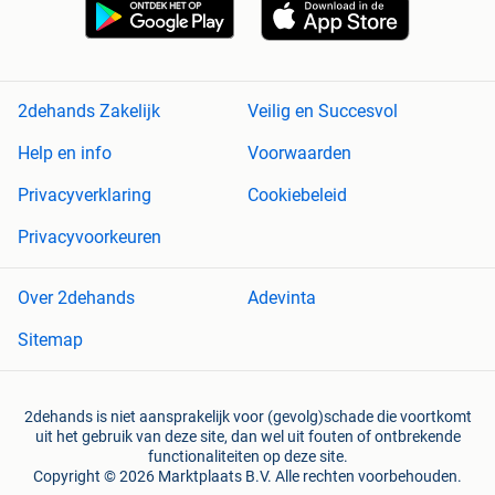
2dehands Zakelijk
Veilig en Succesvol
Help en info
Voorwaarden
Privacyverklaring
Cookiebeleid
Privacyvoorkeuren
Over 2dehands
Adevinta
Sitemap
2dehands is niet aansprakelijk voor (gevolg)schade die voortkomt
uit het gebruik van deze site, dan wel uit fouten of ontbrekende
functionaliteiten op deze site.
Copyright © 2026 Marktplaats B.V. Alle rechten voorbehouden.