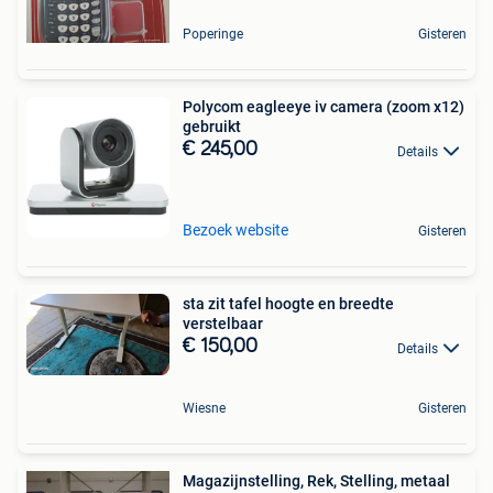
Poperinge
Gisteren
Polycom eagleeye iv camera (zoom x12)
gebruikt
€ 245,00
Details
Bezoek website
Gisteren
sta zit tafel hoogte en breedte
verstelbaar
€ 150,00
Details
Wiesne
Gisteren
Magazijnstelling, Rek, Stelling, metaal