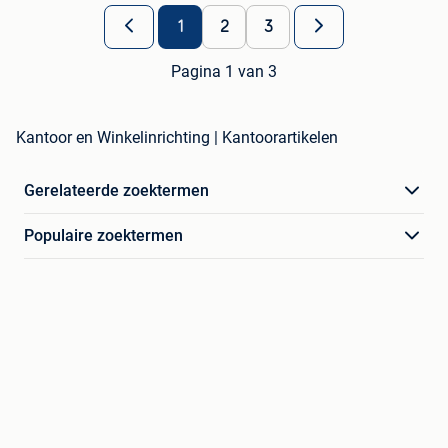
1
2
3
Pagina 1 van 3
Kantoor en Winkelinrichting | Kantoorartikelen
Gerelateerde zoektermen
Populaire zoektermen