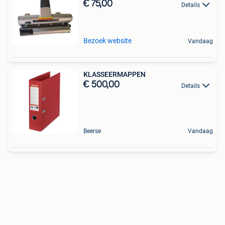
€ 75,00
Details
Bezoek website
Vandaag
KLASSEERMAPPEN
€ 500,00
Details
Beerse
Vandaag