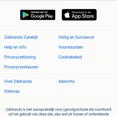
2dehands Zakelijk
Veilig en Succesvol
Help en info
Voorwaarden
Privacyverklaring
Cookiebeleid
Privacyvoorkeuren
Over 2dehands
Adevinta
Sitemap
2dehands is niet aansprakelijk voor (gevolg)schade die voortkomt
uit het gebruik van deze site, dan wel uit fouten of ontbrekende