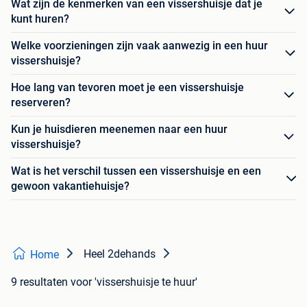
Wat zijn de kenmerken van een vissershuisje dat je
kunt huren?
Welke voorzieningen zijn vaak aanwezig in een huur
vissershuisje?
Hoe lang van tevoren moet je een vissershuisje
reserveren?
Kun je huisdieren meenemen naar een huur
vissershuisje?
Wat is het verschil tussen een vissershuisje en een
gewoon vakantiehuisje?
Heel 2dehands
Home
9 resultaten
voor 'vissershuisje te huur'