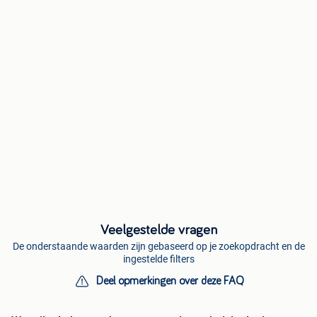
Veelgestelde vragen
De onderstaande waarden zijn gebaseerd op je zoekopdracht en de
ingestelde filters
Deel opmerkingen over deze FAQ