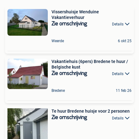
Vissershuisje Wenduine
Vakantieverhuur
Zie omschrijving
Details
Weerde
6 okt 25
Vakantiehuis (6pers) Bredene te huur /
Belgische kust
Zie omschrijving
Details
Bredene
11 feb 26
Te huur Bredene huisje voor 2 personen
Zie omschrijving
Details