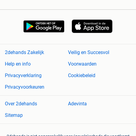
2dehands Zakelijk
Veilig en Succesvol
Help en info
Voorwaarden
Privacyverklaring
Cookiebeleid
Privacyvoorkeuren
Over 2dehands
Adevinta
Sitemap