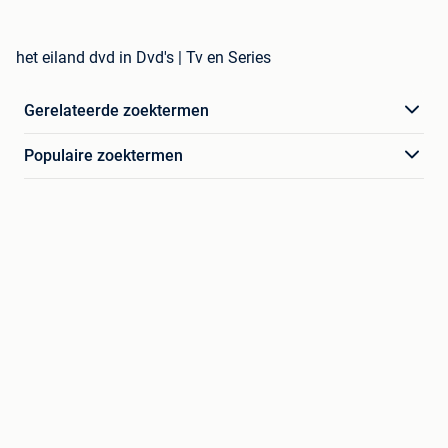
het eiland dvd in Dvd's | Tv en Series
Gerelateerde zoektermen
Populaire zoektermen