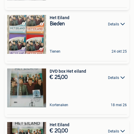
Het Eiland
Bieden
Details
Tienen
24 okt 25
DVD box Het eiland
€ 25,00
Details
Kortenaken
18 mei 26
Het Eiland
€ 20,00
Details