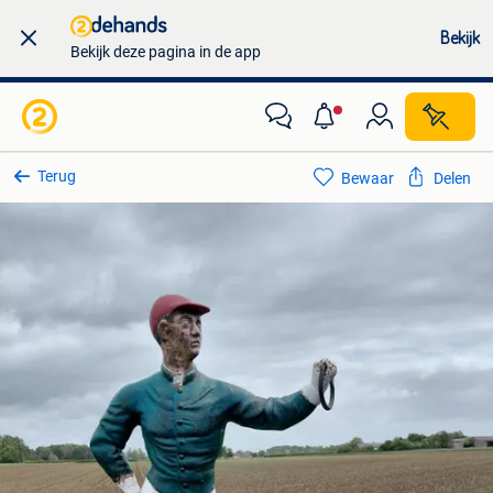
Bekijk
Bekijk deze pagina in de app
Terug
Bewaar
Delen