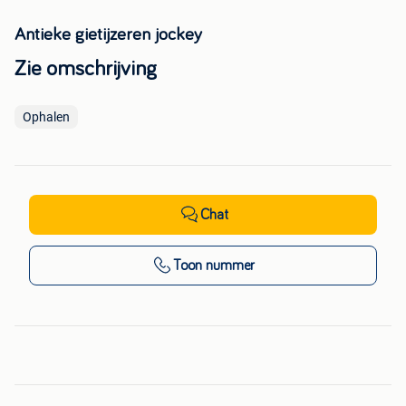
Antieke gietijzeren jockey
Zie omschrijving
Ophalen
Chat
Toon nummer