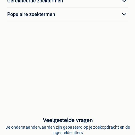
Gerelateerde zoektermen
Populaire zoektermen
Veelgestelde vragen
De onderstaande waarden zijn gebaseerd op je zoekopdracht en de
ingestelde filters