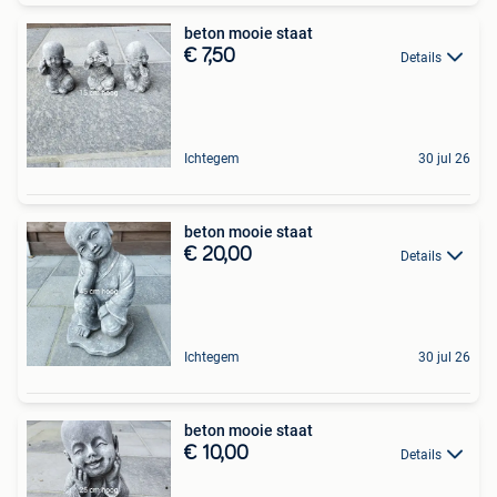
beton mooie staat
€ 7,50
Details
Ichtegem
30 jul 26
beton mooie staat
€ 20,00
Details
Ichtegem
30 jul 26
beton mooie staat
€ 10,00
Details