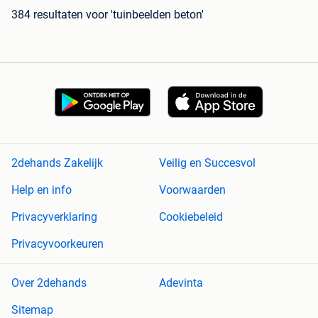
384 resultaten
voor 'tuinbeelden beton'
2dehands Zakelijk
Veilig en Succesvol
Help en info
Voorwaarden
Privacyverklaring
Cookiebeleid
Privacyvoorkeuren
Over 2dehands
Adevinta
Sitemap