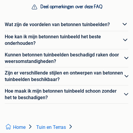
Deel opmerkingen over deze FAQ
Wat zijn de voordelen van betonnen tuinbeelden?
Hoe kan ik mijn betonnen tuinbeeld het beste
onderhouden?
Kunnen betonnen tuinbeelden beschadigd raken door
weersomstandigheden?
Zijn er verschillende stijlen en ontwerpen van betonnen
tuinbeelden beschikbaar?
Hoe maak ik mijn betonnen tuinbeeld schoon zonder
het te beschadigen?
Home
Tuin en Terras