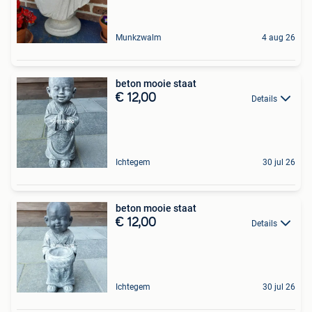
Munkzwalm
4 aug 26
beton mooie staat
€ 12,00
Details
Ichtegem
30 jul 26
beton mooie staat
€ 12,00
Details
Ichtegem
30 jul 26