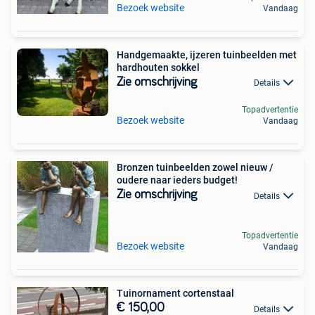
Bezoek website
Vandaag
Handgemaakte, ijzeren tuinbeelden met
hardhouten sokkel
Zie omschrijving
Details
Topadvertentie
Bezoek website
Vandaag
Bronzen tuinbeelden zowel nieuw /
oudere naar ieders budget!
Zie omschrijving
Details
Topadvertentie
Bezoek website
Vandaag
Tuinornament cortenstaal
€ 150,00
Details