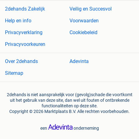
2dehands Zakelijk
Veilig en Succesvol
Help en info
Voorwaarden
Privacyverklaring
Cookiebeleid
Privacyvoorkeuren
Over 2dehands
Adevinta
Sitemap
2dehands is niet aansprakelijk voor (gevolg)schade die voortkomt
uit het gebruik van deze site, dan wel uit fouten of ontbrekende
functionaliteiten op deze site.
Copyright © 2026 Marktplaats B.V. Alle rechten voorbehouden.
een
onderneming