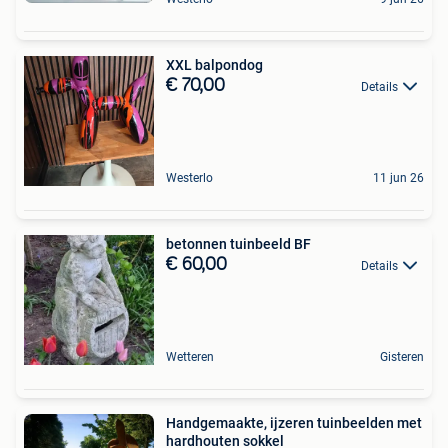
XXL balpondog
€ 70,00
Details
Westerlo
11 jun 26
betonnen tuinbeeld BF
€ 60,00
Details
Wetteren
Gisteren
Handgemaakte, ijzeren tuinbeelden met
hardhouten sokkel