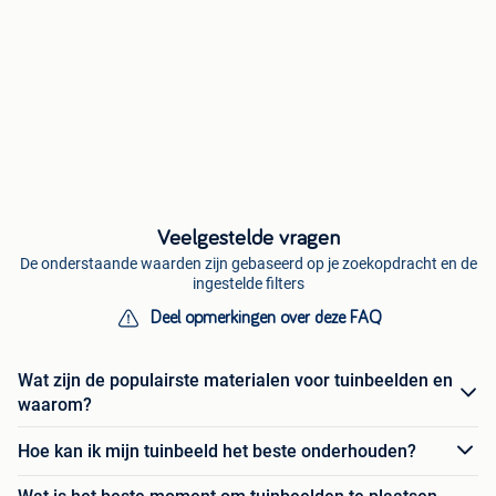
Veelgestelde vragen
De onderstaande waarden zijn gebaseerd op je zoekopdracht en de
ingestelde filters
Deel opmerkingen over deze FAQ
Wat zijn de populairste materialen voor tuinbeelden en
waarom?
Hoe kan ik mijn tuinbeeld het beste onderhouden?