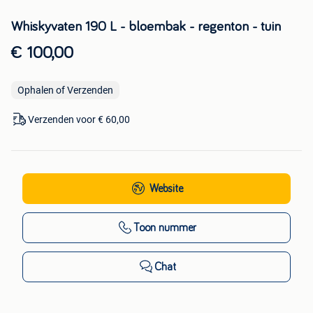
Whiskyvaten 190 L - bloembak - regenton - tuin
€ 100,00
Ophalen of Verzenden
Verzenden voor € 60,00
Website
Toon nummer
Chat