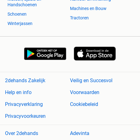
Handschoenen
Machines en Bouw
Schoenen
Tractoren
Winterjassen
2dehands Zakelijk
Veilig en Succesvol
Help en info
Voorwaarden
Privacyverklaring
Cookiebeleid
Privacyvoorkeuren
Over 2dehands
Adevinta