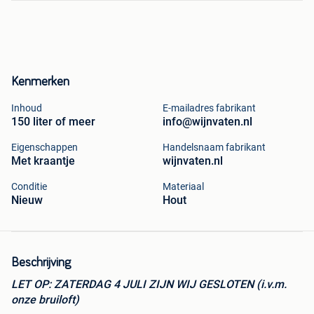
Kenmerken
Inhoud
E-mailadres fabrikant
150 liter of meer
info@wijnvaten.nl
Eigenschappen
Handelsnaam fabrikant
Met kraantje
wijnvaten.nl
Conditie
Materiaal
Nieuw
Hout
Beschrijving
LET OP: ZATERDAG 4 JULI ZIJN WIJ GESLOTEN (i.v.m.
onze bruiloft)