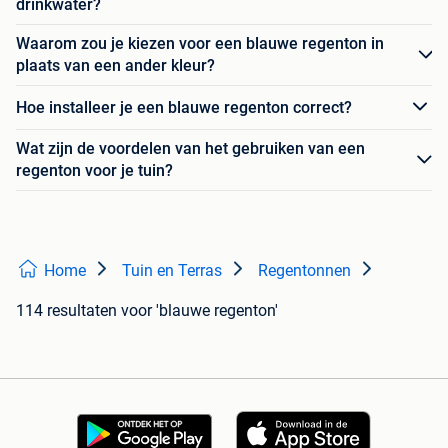
drinkwater?
Waarom zou je kiezen voor een blauwe regenton in
plaats van een ander kleur?
Hoe installeer je een blauwe regenton correct?
Wat zijn de voordelen van het gebruiken van een
regenton voor je tuin?
Home
Tuin en Terras
Regentonnen
114 resultaten
voor 'blauwe regenton'