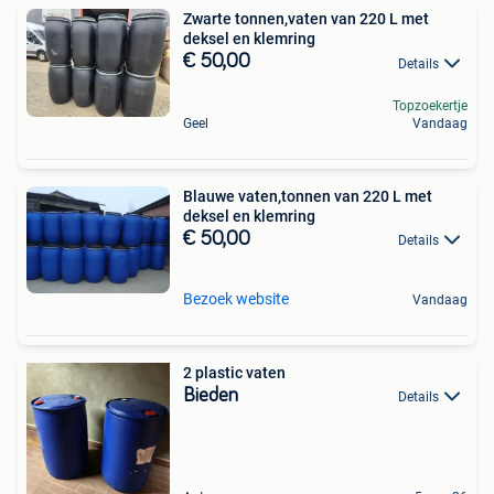
Zwarte tonnen,vaten van 220 L met
deksel en klemring
€ 50,00
Details
Topzoekertje
Geel
Vandaag
Blauwe vaten,tonnen van 220 L met
deksel en klemring
€ 50,00
Details
Bezoek website
Vandaag
2 plastic vaten
Bieden
Details