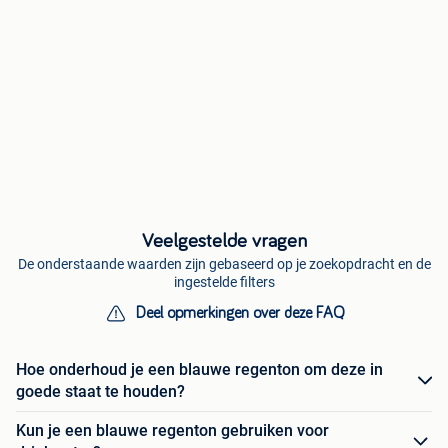
Veelgestelde vragen
De onderstaande waarden zijn gebaseerd op je zoekopdracht en de
ingestelde filters
Deel opmerkingen over deze FAQ
Hoe onderhoud je een blauwe regenton om deze in
goede staat te houden?
Kun je een blauwe regenton gebruiken voor