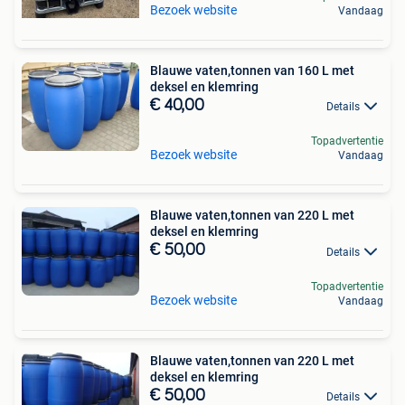
Bezoek website
Vandaag
Blauwe vaten,tonnen van 160 L met
deksel en klemring
€ 40,00
Details
Topadvertentie
Bezoek website
Vandaag
Blauwe vaten,tonnen van 220 L met
deksel en klemring
€ 50,00
Details
Topadvertentie
Bezoek website
Vandaag
Blauwe vaten,tonnen van 220 L met
deksel en klemring
€ 50,00
Details