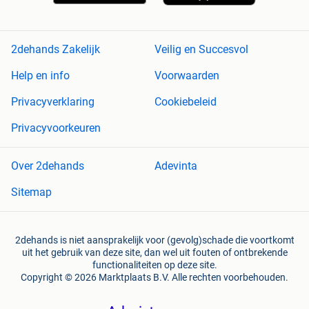
2dehands Zakelijk
Veilig en Succesvol
Help en info
Voorwaarden
Privacyverklaring
Cookiebeleid
Privacyvoorkeuren
Over 2dehands
Adevinta
Sitemap
2dehands is niet aansprakelijk voor (gevolg)schade die voortkomt
uit het gebruik van deze site, dan wel uit fouten of ontbrekende
functionaliteiten op deze site.
Copyright © 2026 Marktplaats B.V. Alle rechten voorbehouden.