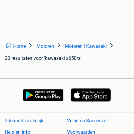
Home
Motoren
Motoren | Kawasaki
20 resultaten
voor 'kawasaki z650rs'
2dehands Zakelijk
Veilig en Succesvol
Help en info
Voorwaarden