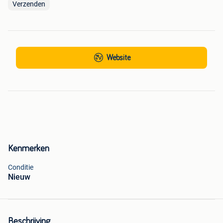
Verzenden
Website
Kenmerken
Conditie
Nieuw
Beschrijving