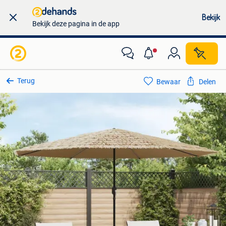
Bekijk
Bekijk deze pagina in de app
Terug
Bewaar
Delen