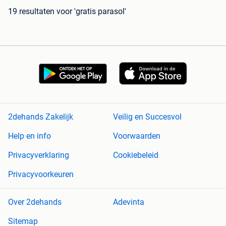
19 resultaten
voor 'gratis parasol'
2dehands Zakelijk
Veilig en Succesvol
Help en info
Voorwaarden
Privacyverklaring
Cookiebeleid
Privacyvoorkeuren
Over 2dehands
Adevinta
Sitemap