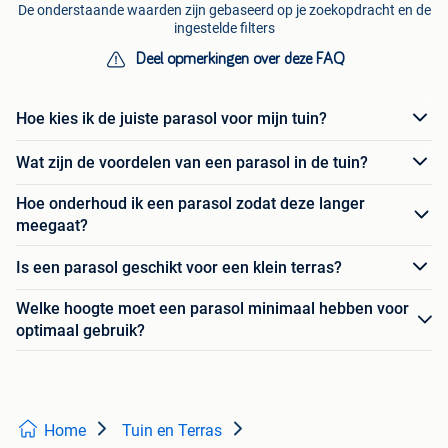
De onderstaande waarden zijn gebaseerd op je zoekopdracht en de
ingestelde filters
Deel opmerkingen over deze FAQ
Hoe kies ik de juiste parasol voor mijn tuin?
Wat zijn de voordelen van een parasol in de tuin?
Hoe onderhoud ik een parasol zodat deze langer
meegaat?
Is een parasol geschikt voor een klein terras?
Welke hoogte moet een parasol minimaal hebben voor
optimaal gebruik?
Home
Tuin en Terras