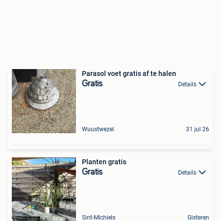
Parasol voet gratis af te halen
Gratis
Details
Wuustwezel
31 jul 26
Planten gratis
Gratis
Details
Sint-Michiels
Gisteren