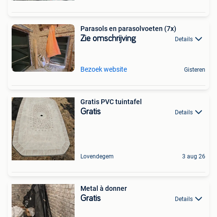
Parasols en parasolvoeten (7x)
Zie omschrijving
Details
Bezoek website
Gisteren
Gratis PVC tuintafel
Gratis
Details
Lovendegem
3 aug 26
Metal à donner
Gratis
Details