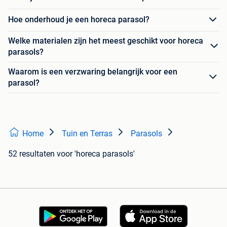
Hoe onderhoud je een horeca parasol?
Welke materialen zijn het meest geschikt voor horeca
parasols?
Waarom is een verzwaring belangrijk voor een
parasol?
Home
Tuin en Terras
Parasols
52 resultaten
voor 'horeca parasols'