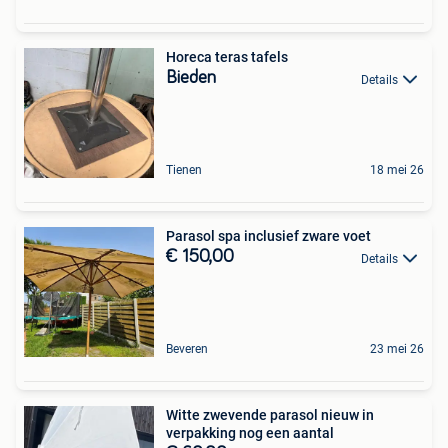
Horeca teras tafels
Bieden
Details
Tienen
18 mei 26
Parasol spa inclusief zware voet
€ 150,00
Details
Beveren
23 mei 26
Witte zwevende parasol nieuw in
verpakking nog een aantal