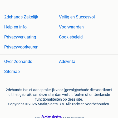
2dehands Zakelijk
Veilig en Succesvol
Help en info
Voorwaarden
Privacyverklaring
Cookiebeleid
Privacyvoorkeuren
Over 2dehands
Adevinta
Sitemap
2dehands is niet aansprakelijk voor (gevolg)schade die voortkomt
uit het gebruik van deze site, dan wel uit fouten of ontbrekende
functionaliteiten op deze site.
Copyright © 2026 Marktplaats B.V. Alle rechten voorbehouden.