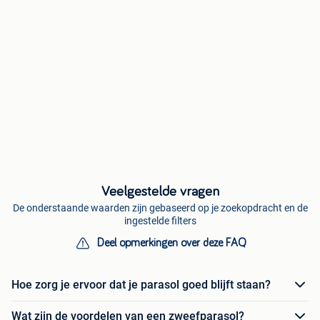
Veelgestelde vragen
De onderstaande waarden zijn gebaseerd op je zoekopdracht en de
ingestelde filters
Deel opmerkingen over deze FAQ
Hoe zorg je ervoor dat je parasol goed blijft staan?
Wat zijn de voordelen van een zweefparasol?