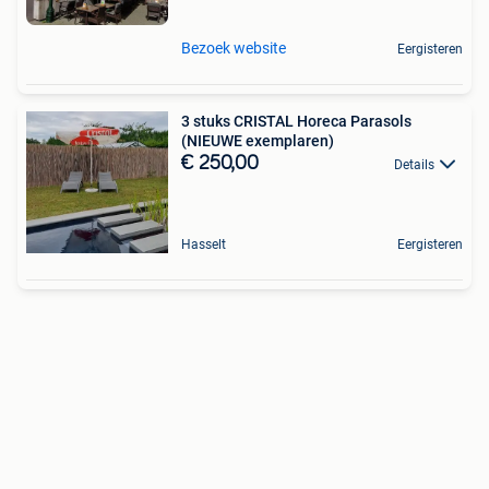
Bezoek website
Eergisteren
3 stuks CRISTAL Horeca Parasols
(NIEUWE exemplaren)
€ 250,00
Details
Hasselt
Eergisteren