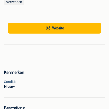
Verzenden
Website
Kenmerken
Conditie
Nieuw
Beschrijving