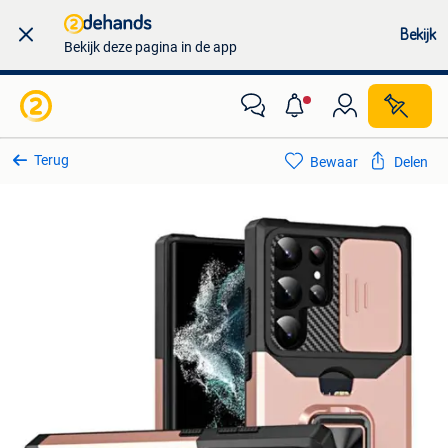
Bekijk
Bekijk deze pagina in de app
Terug
Bewaar
Delen