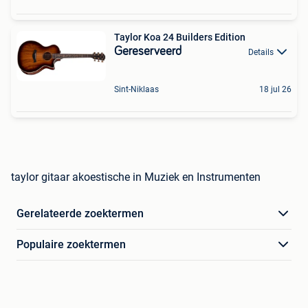
Taylor Koa 24 Builders Edition
Gereserveerd
Details
Sint-Niklaas
18 jul 26
taylor gitaar akoestische in Muziek en Instrumenten
Gerelateerde zoektermen
Populaire zoektermen