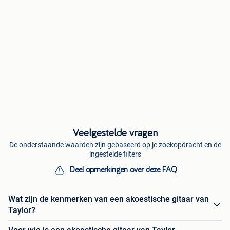
Veelgestelde vragen
De onderstaande waarden zijn gebaseerd op je zoekopdracht en de
ingestelde filters
Deel opmerkingen over deze FAQ
Wat zijn de kenmerken van een akoestische gitaar van
Taylor?