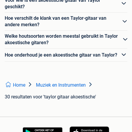
Voor wie is een akoestische gitaar van Taylor
geschikt?
Hoe verschilt de klank van een Taylor-gitaar van
andere merken?
Welke houtsoorten worden meestal gebruikt in Taylor
akoestische gitaren?
Hoe onderhoud je een akoestische gitaar van Taylor?
Home
Muziek en Instrumenten
30 resultaten
voor 'taylor gitaar akoestische'