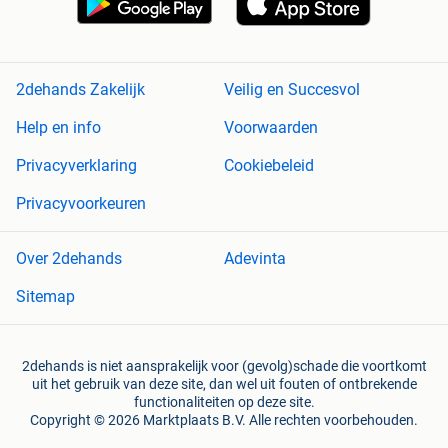
2dehands Zakelijk
Veilig en Succesvol
Help en info
Voorwaarden
Privacyverklaring
Cookiebeleid
Privacyvoorkeuren
Over 2dehands
Adevinta
Sitemap
2dehands is niet aansprakelijk voor (gevolg)schade die voortkomt
uit het gebruik van deze site, dan wel uit fouten of ontbrekende
functionaliteiten op deze site.
Copyright © 2026 Marktplaats B.V. Alle rechten voorbehouden.